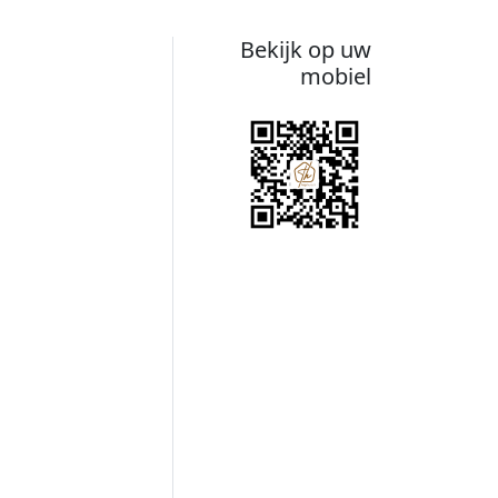
Bekijk op uw
mobiel