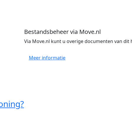
Bestandsbeheer via Move.nl
Via Move.nl kunt u overige documenten van dit 
Meer informatie
oning?