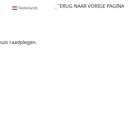
TERUG NAAR VORIGE PAGINA
Nederlands
huis raadplegen.